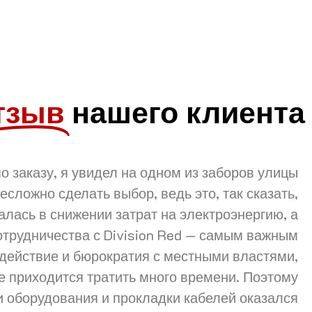
тзыв
нашего клиента
о заказу, я увидел на одном из заборов улицы
сложно сделать выбор, ведь это, так сказать,
лась в снижении затрат на электроэнергию, а
трудничества с Division Red — самым важным
одействие и бюрократия с местными властями,
не приходится тратить много времени. Поэтому
и оборудования и прокладки кабелей оказался