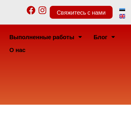
Свяжитесь с нами
Выполненные работы
Блог
О нас