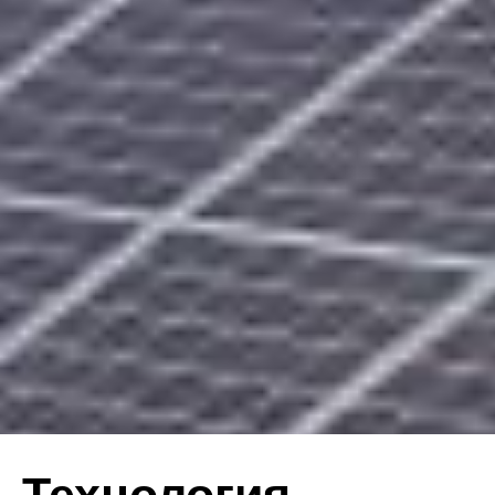
Технология