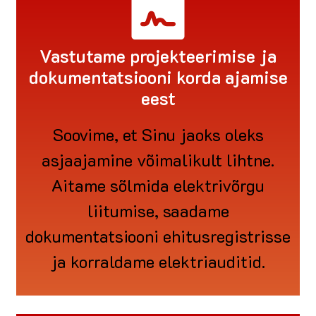
Vastutame projekteerimise ja
dokumentatsiooni korda ajamise
eest
Soovime, et Sinu jaoks oleks
asjaajamine võimalikult lihtne.
Aitame sõlmida elektrivõrgu
liitumise, saadame
dokumentatsiooni ehitusregistrisse
ja korraldame elektriauditid.