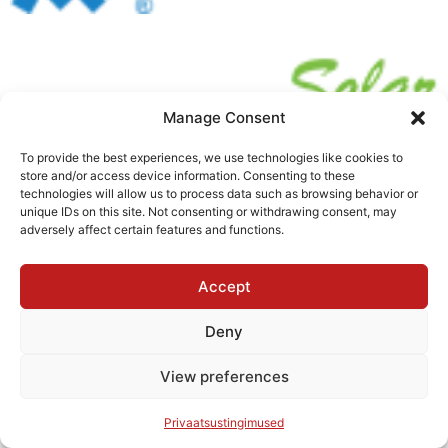
Manage Consent
To provide the best experiences, we use technologies like cookies to
store and/or access device information. Consenting to these
technologies will allow us to process data such as browsing behavior or
unique IDs on this site. Not consenting or withdrawing consent, may
adversely affect certain features and functions.
Accept
Deny
View preferences
Privaatsustingimused